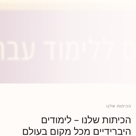
הכיתות שלנו
הכיתות שלנו – לימודים
היברידיים מכל מקום בעולם