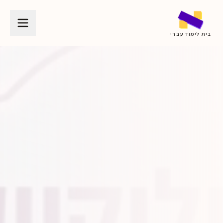
בית לימוד עברי