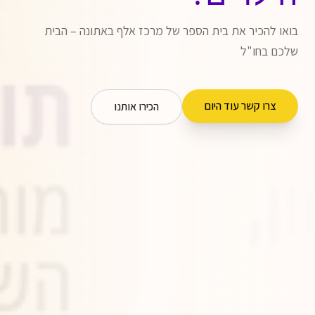
בואו להכיר את בית הספר של מרכז אלף באתונה – הבית
שלכם בחו"ל
צרו קשר עוד היום
הכירו אותנו