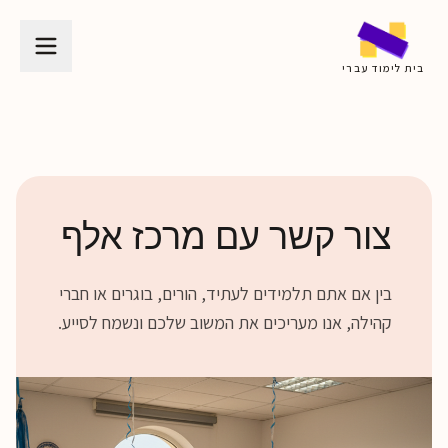
בית לימוד עברי
צור קשר עם מרכז אלף
בין אם אתם תלמידים לעתיד, הורים, בוגרים או חברי
קהילה, אנו מעריכים את המשוב שלכם ונשמח לסייע.