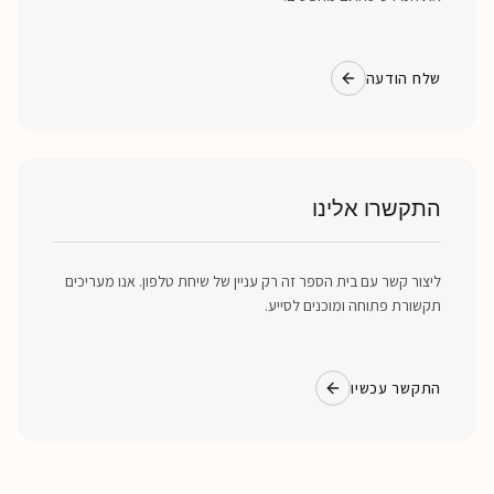
שלח הודעה
התקשרו אלינו
ליצור קשר עם בית הספר זה רק עניין של שיחת טלפון. אנו מעריכים
תקשורת פתוחה ומוכנים לסייע.
התקשר עכשיו