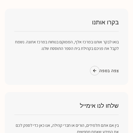
בקרו אותנו
בואו לבקר אותנו במרכז אלף, הממוקם בנוחות במרכז אתונה. נשמח
לקבל את פניכם בקהילת בית הספר התוססת שלנו.
צפה במפה
שלחו לנו אימייל
בין אם אתם תלמידים, הורים או חברי קהילה, אנו כאן כדי לספק לכם
את המידע שאתם מחפשים.