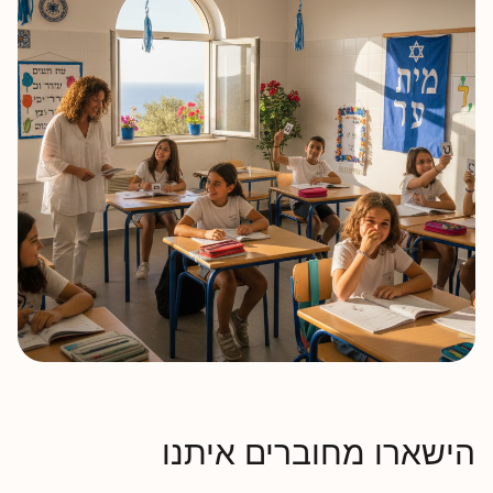
הישארו מחוברים איתנו