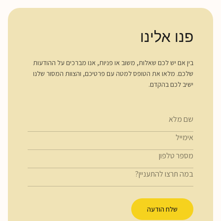
פנו אלינו
בין אם יש לכם שאלות, משוב או פניות, אנו מברכים על ההודעות
שלכם. מלאו את הטופס למטה עם פרטיכם, והצוות המסור שלנו
ישיב לכם בהקדם.
שלח הודעה